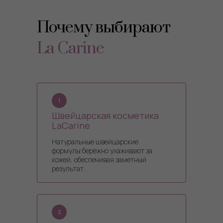
Почему выбирают
La Carine
1
Швейцарская косметика
LaCarine
Натуральные швейцарские
формулы бережно ухаживают за
кожей, обеспечивая заметный
результат.
2