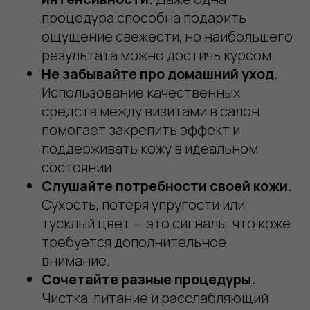
процедура способна подарить
ощущение свежести, но наибольшего
результата можно достичь курсом.
Не забывайте про домашний уход.
Использование качественных
средств между визитами в салон
помогает закрепить эффект и
поддерживать кожу в идеальном
состоянии.
Слушайте потребности своей кожи.
Сухость, потеря упругости или
тусклый цвет — это сигналы, что коже
требуется дополнительное
внимание.
Сочетайте разные процедуры.
Чистка, питание и расслабляющий