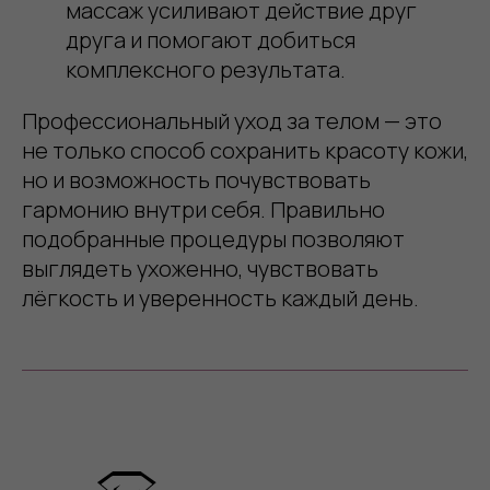
массаж усиливают действие друг
друга и помогают добиться
комплексного результата.
Профессиональный уход за телом — это
не только способ сохранить красоту кожи,
но и возможность почувствовать
гармонию внутри себя. Правильно
подобранные процедуры позволяют
выглядеть ухоженно, чувствовать
лёгкость и уверенность каждый день.