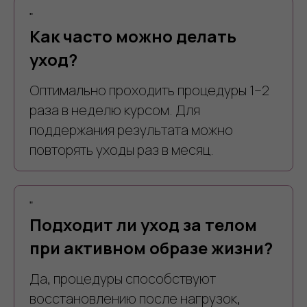
"
Как часто можно делать
уход?
Оптимально проходить процедуры 1–2
раза в неделю курсом. Для
поддержания результата можно
повторять уходы раз в месяц.
"
Подходит ли уход за телом
при активном образе жизни?
Да, процедуры способствуют
восстановлению после нагрузок,