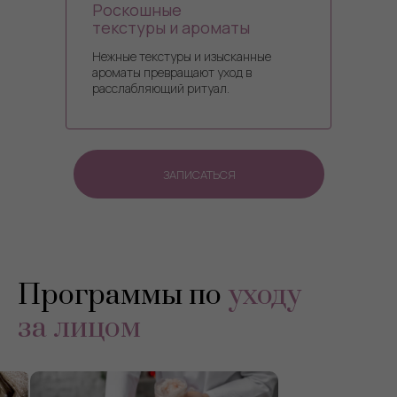
Роскошные
текстуры и ароматы
Нежные текстуры и изысканные
ароматы превращают уход в
расслабляющий ритуал.
ЗАПИСАТЬСЯ
Программы по
уходу
за лицом