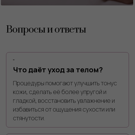
Вопросы и ответы
"
Что даёт уход за телом?
Процедуры помогают улучшить тонус
кожи, сделать её более упругой и
гладкой, восстановить увлажнение и
избавиться от ощущения сухости или
стянутости.