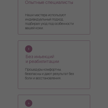
Опытные специалисты
Наши мастера используют
индивидуальный подход,
подбирая уход под особенности
вашей кожи.
3
Без инъекций
и реабилитации
Процедуры комфортны,
безопасны и дают результат без
боли и восстановления.
4