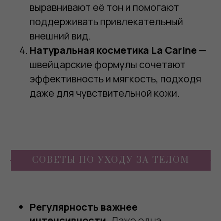
выравнивают её тон и помогают
поддерживать привлекательный
внешний вид.
Натуральная косметика La Carine
—
швейцарские формулы сочетают
эффективность и мягкость, подходя
даже для чувствительной кожи.
СОВЕТЫ ПО УХОДУ ЗА ТЕЛОМ
Регулярность важнее
интенсивности.
Даже одна