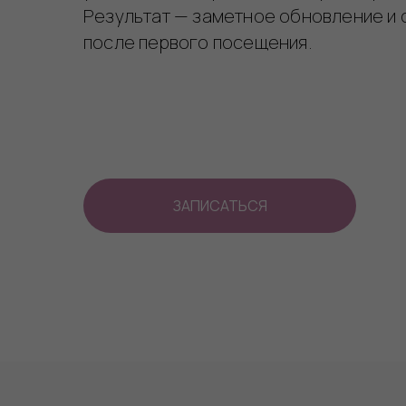
Результат — заметное обновление и 
после первого посещения.
ЗАПИСАТЬСЯ