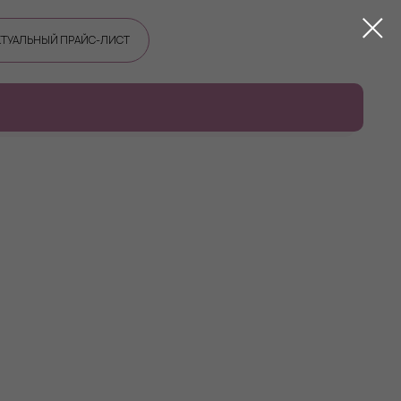
КТУАЛЬНЫЙ ПРАЙС-ЛИСТ