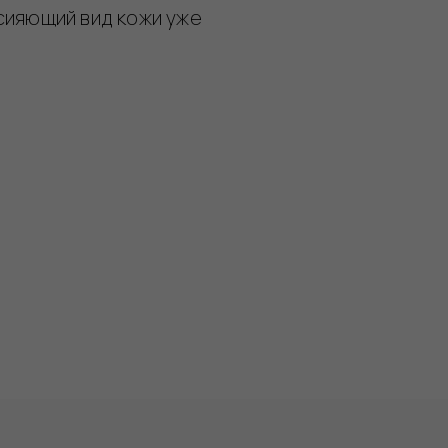
сияющий вид кожи уже