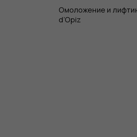
Омоложение и лифтин
d’Opiz