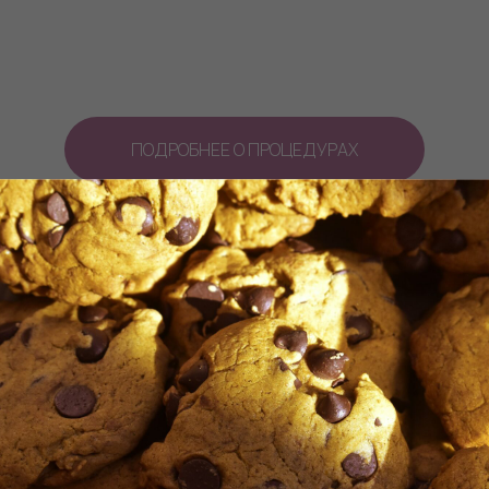
ПОДРОБНЕЕ О ПРОЦЕДУРАХ
граммы по уход