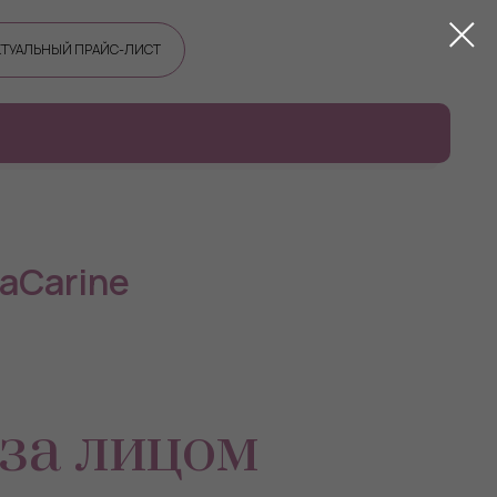
КТУАЛЬНЫЙ ПРАЙС-ЛИСТ
aCarine
за лицом